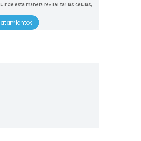
ir de esta manera revitalizar las células,
ratamientos