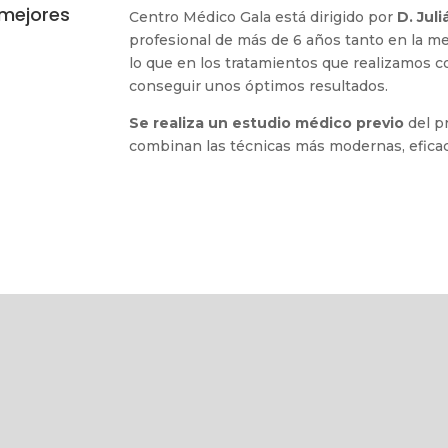
 mejores
Centro Médico Gala está dirigido por
D. Jul
profesional de más de 6 años tanto en la m
lo que en los tratamientos que realizamos c
conseguir unos óptimos resultados.
Se realiza un estudio médico previo
del pr
combinan las técnicas más modernas, eficac