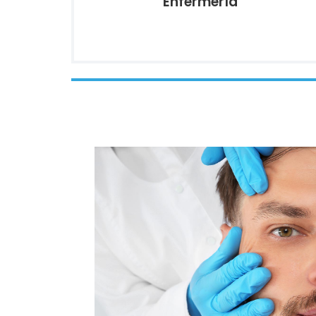
Enfermería