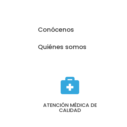
Conócenos
Quiénes somos

ATENCIÓN MÉDICA DE
CALIDAD