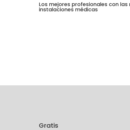
Los mejores profesionales con las
instalaciones médicas
Gratis