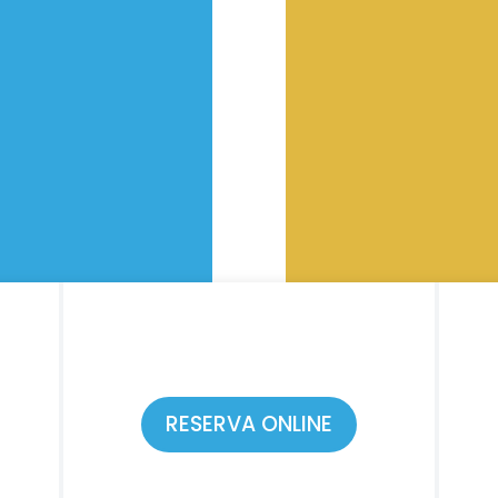
RESERVA ONLINE