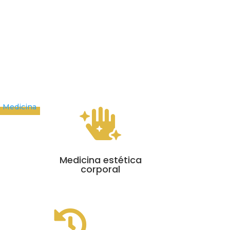

Medicina estética
corporal
