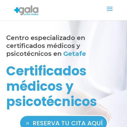
Centro especializado en
certificados médicos y
psicotécnicos en
Getafe
Certificados
médicos y
psicotécnicos
RESERVA TU CITA AQUÍ